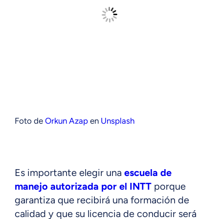
Foto de
Orkun Azap
en
Unsplash
Es importante elegir una
escuela de
manejo autorizada por el INTT
porque
garantiza que recibirá una formación de
calidad y que su licencia de conducir será