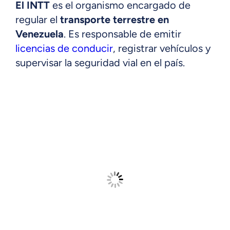
El INTT
es el organismo encargado de
regular el
transporte terrestre en
Venezuela
. Es responsable de emitir
licencias de conducir
, registrar vehículos y
supervisar la seguridad vial en el país.