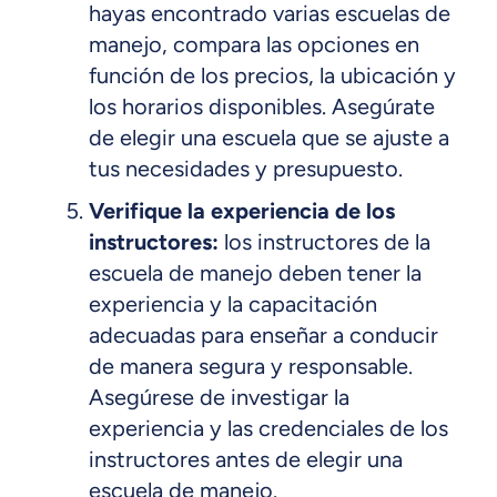
hayas encontrado varias escuelas de
manejo, compara las opciones en
función de los precios, la ubicación y
los horarios disponibles. Asegúrate
de elegir una escuela que se ajuste a
tus necesidades y presupuesto.
Verifique la experiencia de los
instructores:
los instructores de la
escuela de manejo deben tener la
experiencia y la capacitación
adecuadas para enseñar a conducir
de manera segura y responsable.
Asegúrese de investigar la
experiencia y las credenciales de los
instructores antes de elegir una
escuela de manejo.