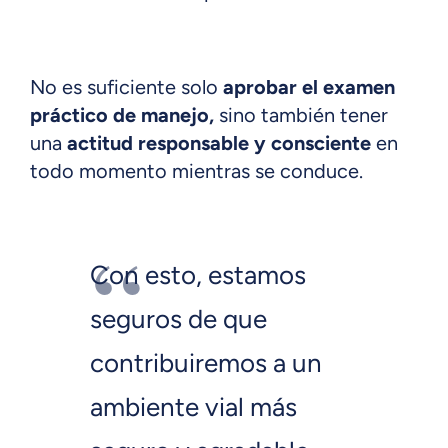
No es suficiente solo
aprobar el examen
práctico de manejo,
sino también tener
una
actitud responsable y consciente
en
todo momento mientras se conduce.
Con esto, estamos
seguros de que
contribuiremos a un
ambiente vial más