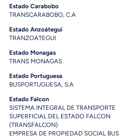
Estado Carabobo
TRANSCARABOBO, C.A
Estado
Anzoátegui
TRANZOATEGUI
Estado Monagas
TRANS MONAGAS
Estado Portuguesa
BUSPORTUGUESA, S.A
Estado Falcon
SISTEMA INTEGRAL DE TRANSPORTE
SUPERFICIAL DEL ESTADO FALCON
(TRANSFALCON)
EMPRESA DE PROPIEDAD SOCIAL BUS