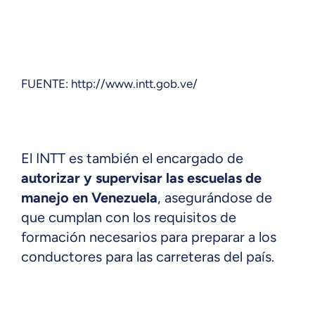
FUENTE: http://www.intt.gob.ve/
El INTT es también el encargado de
autorizar y supervisar las escuelas de
manejo en Venezuela
, asegurándose de
que cumplan con los requisitos de
formación necesarios para preparar a los
conductores para las carreteras del país.