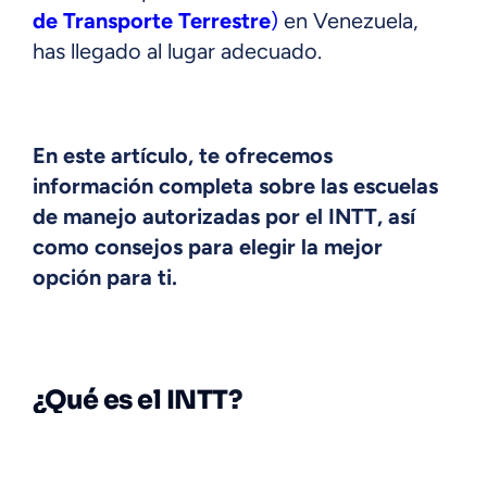
de Transporte Terrestre
)
en Venezuela,
has llegado al lugar adecuado.
En este artículo, te ofrecemos
información completa sobre las escuelas
de manejo autorizadas por el INTT, así
como consejos para elegir la mejor
opción para ti.
¿Qué es el INTT?