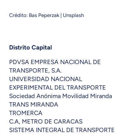
Crédito: Bas Peperzak | Unsplash
Distrito Capital
PDVSA EMPRESA NACIONAL DE
TRANSPORTE, S.A.
UNIVERSIDAD NACIONAL
EXPERIMENTAL DEL TRANSPORTE
Sociedad Anónima Movilidad Miranda
TRANS MIRANDA
TROMERCA
C.A, METRO DE CARACAS
SISTEMA INTEGRAL DE TRANSPORTE