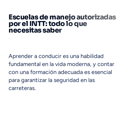
Escuelas de manejo autorizadas
por el INTT: todo lo que
necesitas saber
Aprender a conducir es una habilidad
fundamental en la vida moderna, y contar
con una formación adecuada es esencial
para garantizar la seguridad en las
carreteras.