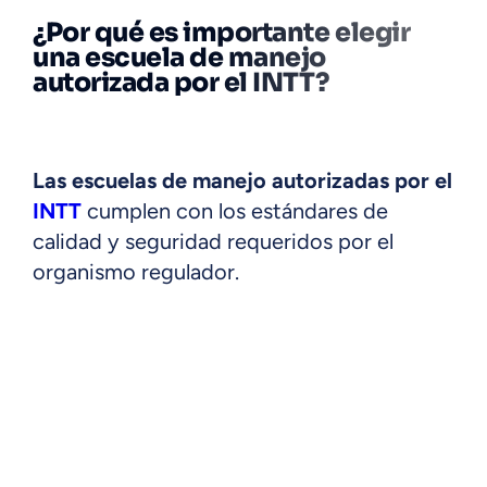
¿Por qué es importante elegir
una escuela de manejo
autorizada por el INTT?
Las escuelas de manejo autorizadas por el
INTT
cumplen con los estándares de
calidad y seguridad requeridos por el
organismo regulador.