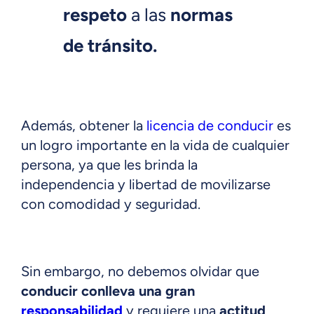
respeto
a las
normas
de tránsito.
Además, obtener la
licencia de conducir
es
un logro importante en la vida de cualquier
persona, ya que les brinda la
independencia y libertad de movilizarse
con comodidad y seguridad.
Sin embargo, no debemos olvidar que
conducir conlleva una gran
responsabilidad
y requiere una
actitud