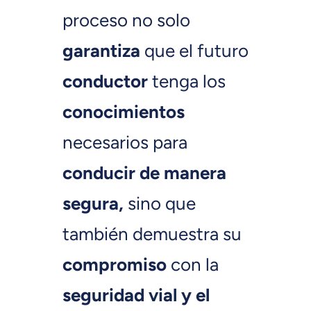
proceso no solo
garantiza
que el futuro
conductor
tenga los
conocimientos
necesarios para
conducir de manera
segura,
sino que
también demuestra su
compromiso
con la
seguridad vial y el