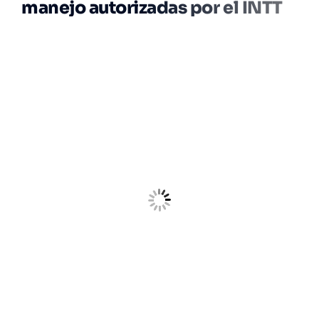
manejo autorizadas por el INTT