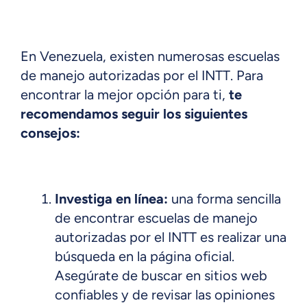
En Venezuela, existen numerosas escuelas
de manejo autorizadas por el INTT. Para
encontrar la mejor opción para ti,
te
recomendamos seguir los siguientes
consejos:
Investiga en línea:
una forma sencilla
de encontrar escuelas de manejo
autorizadas por el INTT es realizar una
búsqueda en la página oficial.
Asegúrate de buscar en sitios web
confiables y de revisar las opiniones