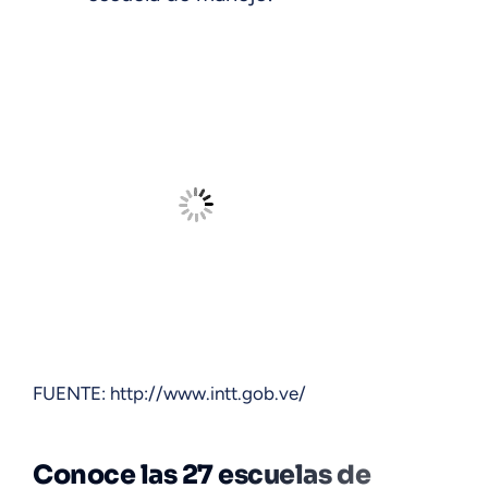
FUENTE: http://www.intt.gob.ve/
Conoce las 27 escuelas de