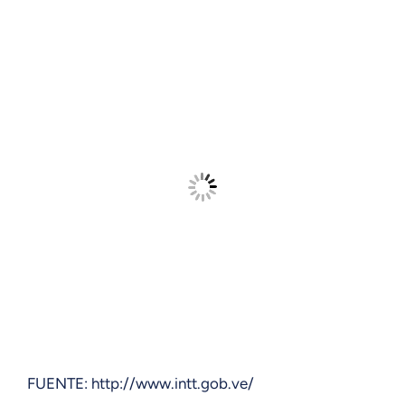
FUENTE: http://www.intt.gob.ve/