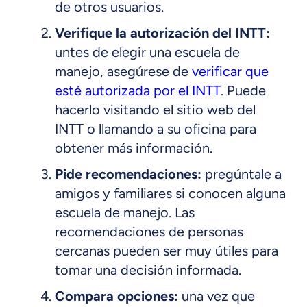
de otros usuarios.
Verifique la autorización del INTT:
untes de elegir una escuela de
manejo, asegúrese de
verificar que
esté autorizada por el INTT
. Puede
hacerlo visitando el sitio web del
INTT o llamando a su oficina para
obtener más información.
Pide recomendaciones:
pregúntale a
amigos y familiares si conocen alguna
escuela de manejo. Las
recomendaciones de personas
cercanas pueden ser muy útiles para
tomar una decisión informada.
Compara opciones:
una vez que