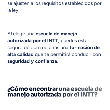
se ajusten a los requisitos establecidos por
la ley.
Al elegir una
escuela de manejo
autorizada por el INTT
, puedes estar
seguro de que recibirás una
formación de
alta calidad
que te permitirá conducir con
seguridad y confianza.
¿Cómo encontrar una escuela de
manejo autorizada por el INTT?