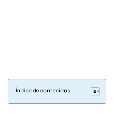
Índice de contenidos