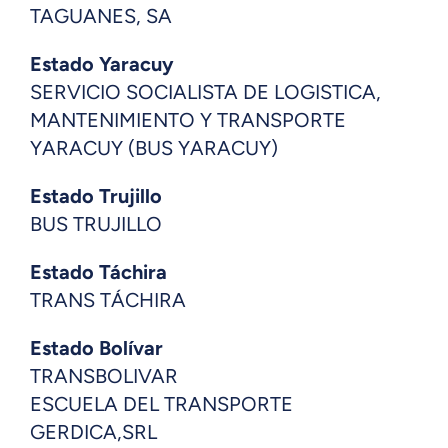
TAGUANES, SA
Estado Yaracuy
SERVICIO SOCIALISTA DE LOGISTICA,
MANTENIMIENTO Y TRANSPORTE
YARACUY (BUS YARACUY)
Estado Trujillo
BUS TRUJILLO
Estado Táchira
TRANS TÁCHIRA
Estado Bolívar
TRANSBOLIVAR
ESCUELA DEL TRANSPORTE
GERDICA,SRL