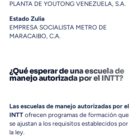
PLANTA DE YOUTONG VENEZUELA, S.A.
Estado Zulia
EMPRESA SOCIALISTA METRO DE
MARACAIBO, C.A.
¿Qué esperar de una escuela de
manejo autorizada por el INTT?
Las escuelas de manejo autorizadas por el
INTT
ofrecen programas de formación que
se ajustan a los requisitos establecidos por
la ley.