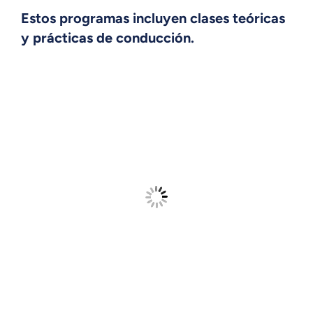
Estos programas incluyen clases teóricas
y prácticas de conducción.