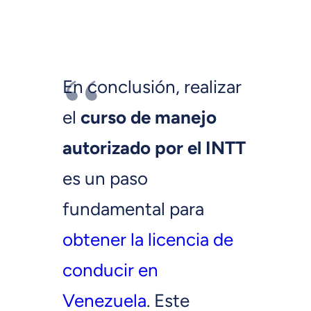
En conclusión, realizar
el
curso de manejo
autorizado por el INTT
es un paso
fundamental para
obtener la licencia de
conducir en
Venezuela
. Este