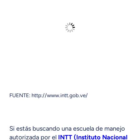
FUENTE: http://www.intt.gob.ve/
Si estás buscando una escuela de manejo
autorizada por el
INTT
(Instituto Nacional