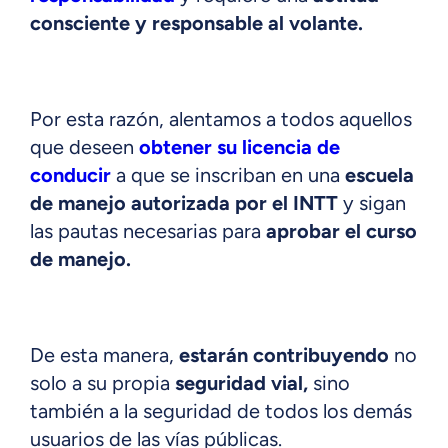
consciente y responsable al volante.
Por esta razón, alentamos a todos aquellos
que deseen
obtener su licencia de
conducir
a que se inscriban en una
escuela
de manejo autorizada por el INTT
y sigan
las pautas necesarias para
aprobar el curso
de manejo.
De esta manera,
estarán contribuyendo
no
solo a su propia
seguridad vial,
sino
también a la seguridad de todos los demás
usuarios de las vías públicas.