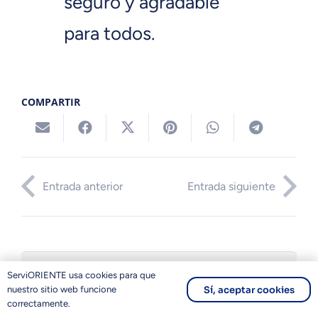
seguro y agradable
para todos.
COMPARTIR
Entrada anterior
Entrada siguiente
ServiORIENTE usa cookies para que
Sí, aceptar cookies
nuestro sitio web funcione
correctamente.