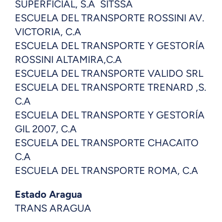
SUPERFICIAL, S.A SITSSA
ESCUELA DEL TRANSPORTE ROSSINI AV.
VICTORIA, C.A
ESCUELA DEL TRANSPORTE Y GESTORÍA
ROSSINI ALTAMIRA,C.A
ESCUELA DEL TRANSPORTE VALIDO SRL
ESCUELA DEL TRANSPORTE TRENARD ,S.
C.A
ESCUELA DEL TRANSPORTE Y GESTORÍA
GIL 2007, C.A
ESCUELA DEL TRANSPORTE CHACAITO
C.A
ESCUELA DEL TRANSPORTE ROMA, C.A
Estado Aragua
TRANS ARAGUA