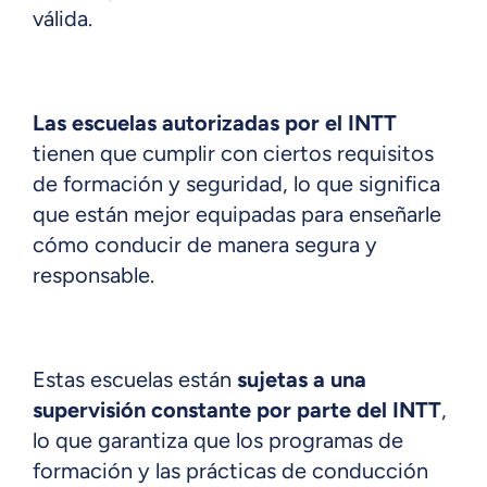
válida.
Las escuelas autorizadas por el INTT
tienen que cumplir con ciertos requisitos
de formación y seguridad, lo que significa
que están mejor equipadas para enseñarle
cómo conducir de manera segura y
responsable.
Estas escuelas están
sujetas a una
supervisión constante por parte del INTT
,
lo que garantiza que los programas de
formación y las prácticas de conducción