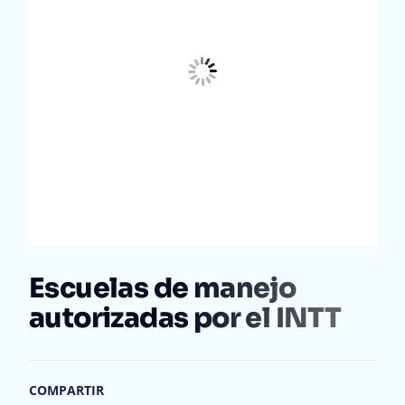
Escuelas de manejo
autorizadas por el INTT
COMPARTIR