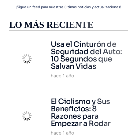
¡Sigue un feed para nuestras últimas noticias y actualizaciones!
LO MÁS RECIENTE
Usa el Cinturón de
Seguridad del Auto:
10 Segundos que
Salvan Vidas
hace 1 año
El Ciclismo y Sus
Beneficios: 8
Razones para
Empezar a Rodar
hace 1 año