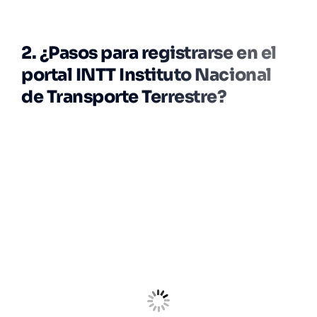
2. ¿Pasos para registrarse en el
portal INTT Instituto Nacional
de Transporte Terrestre?