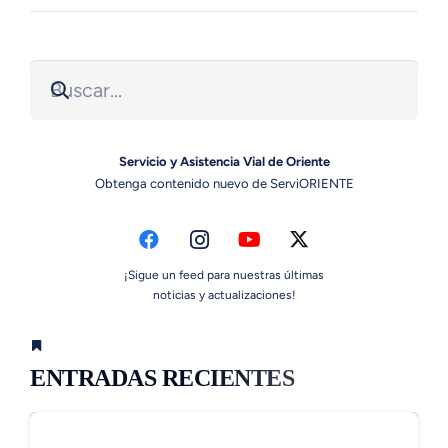
Servicio y Asistencia Vial de Oriente
Obtenga contenido nuevo de ServiORIENTE
¡Sigue un feed para nuestras últimas
noticias y actualizaciones!
ENTRADAS RECIENTES