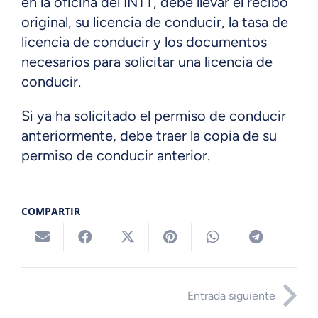
en la oficina del INTT, debe llevar el recibo
original, su licencia de conducir, la tasa de
licencia de conducir y los documentos
necesarios para solicitar una licencia de
conducir.
Si ya ha solicitado el permiso de conducir
anteriormente, debe traer la copia de su
permiso de conducir anterior.
COMPARTIR
Entrada siguiente