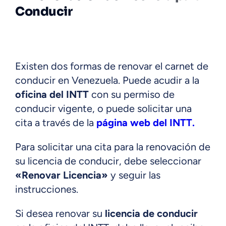
Conducir
Existen dos formas de renovar el carnet de
conducir en Venezuela. Puede acudir a la
oficina del INTT
con su permiso de
conducir vigente, o puede solicitar una
cita a través de la
página web del INTT.
Para solicitar una cita para la renovación de
su licencia de conducir, debe seleccionar
«Renovar Licencia»
y seguir las
instrucciones.
Si desea renovar su
licencia de conducir