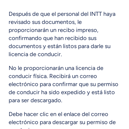
Después de que el personal del INTT haya
revisado sus documentos, le
proporcionarán un recibo impreso,
confirmando que han recibido sus
documentos y están listos para darle su
licencia de conducir.
No le proporcionarán una licencia de
conducir física. Recibirá un correo
electrónico para confirmar que su permiso
de conducir ha sido expedido y está listo
para ser descargado.
Debe hacer clic en el enlace del correo
electrónico para descargar su permiso de