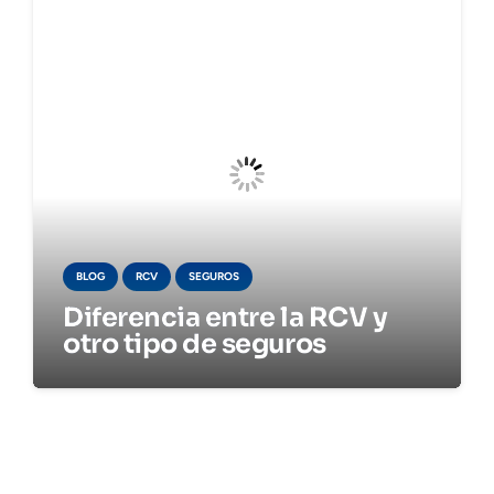
BLOG
RCV
SEGUROS
Diferencia entre la RCV y
otro tipo de seguros