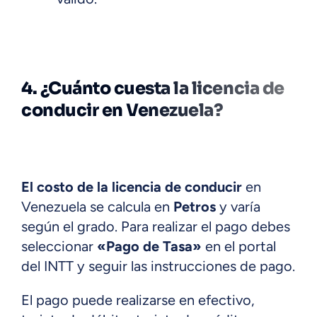
4. ¿Cuánto cuesta la licencia de
conducir en Venezuela?
El costo de la licencia de conducir
en
Venezuela se calcula en
Petros
y varía
según el grado. Para realizar el pago debes
seleccionar
«Pago de Tasa»
en el portal
del INTT y seguir las instrucciones de pago.
El pago puede realizarse en efectivo,