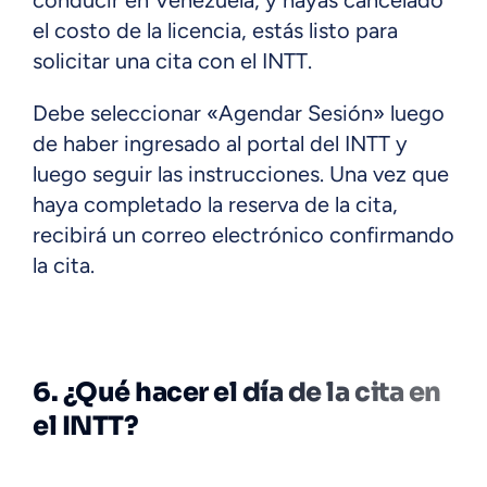
conducir en Venezuela, y hayas cancelado
el costo de la licencia, estás listo para
solicitar una cita con el INTT.
Debe seleccionar «Agendar Sesión» luego
de haber ingresado al portal del INTT y
luego seguir las instrucciones. Una vez que
haya completado la reserva de la cita,
recibirá un correo electrónico confirmando
la cita.
6. ¿Qué hacer el día de la cita en
el INTT?