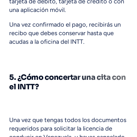
tarjeta de débito, tarjeta de crédito o con
una aplicación móvil.
Una vez confirmado el pago, recibirás un
recibo que debes conservar hasta que
acudas a la oficina del INTT.
5. ¿Cómo concertar una cita con
el INTT?
Una vez que tengas todos los documentos
requeridos para solicitar la licencia de