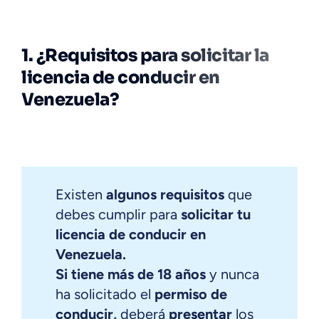
1. ¿Requisitos para solicitar la
licencia de conducir en
Venezuela?
Existen
algunos requisitos
que
debes cumplir para
solicitar tu
licencia de conducir en
Venezuela.
Si tiene más de 18 años
y nunca
ha solicitado el
permiso de
conducir,
deberá
presentar
los