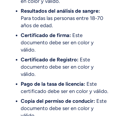
en color y válido.
Resultados del análisis de sangre:
Para todas las personas entre 18-70
años de edad.
Certificado de firma:
Este
documento debe ser en color y
válido.
Certificado de Registro:
Este
documento debe ser en color y
válido.
Pago de la tasa de licencia:
Este
certificado debe ser en color y válido.
Copia del permiso de conducir:
Este
documento debe ser en color y
válido.