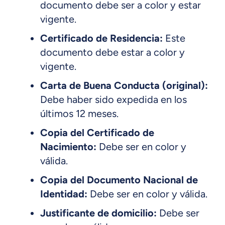
documento debe ser a color y estar
vigente.
Certificado de Residencia:
Este
documento debe estar a color y
vigente.
Carta de Buena Conducta (original):
Debe haber sido expedida en los
últimos 12 meses.
Copia del Certificado de
Nacimiento:
Debe ser en color y
válida.
Copia del Documento Nacional de
Identidad:
Debe ser en color y válida.
Justificante de domicilio:
Debe ser