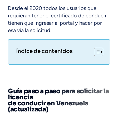
Desde el 2020 todos los usuarios que
requieran tener el certificado de conducir
tienen que ingresar al portal y hacer por
esa vía la solicitud.
Índice de contenidos
Guía paso a paso para solicitar la
licencia
de conducir en Venezuela
(actualizada)