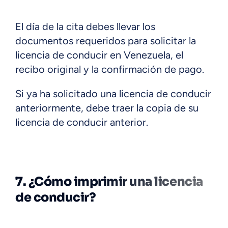
El día de la cita debes llevar los
documentos requeridos para solicitar la
licencia de conducir en Venezuela, el
recibo original y la confirmación de pago.
Si ya ha solicitado una licencia de conducir
anteriormente, debe traer la copia de su
licencia de conducir anterior.
7. ¿Cómo imprimir una licencia
de conducir?