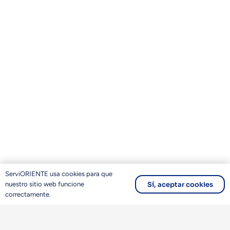
ServiORIENTE usa cookies para que
Sí, aceptar cookies
nuestro sitio web funcione
correctamente.