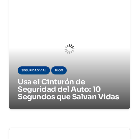
SEGURIDAD VIAL
BLOG
Usa el Cinturón de
Seguridad del Auto: 10
Segundos que Salvan Vidas