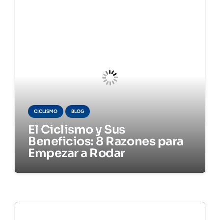
CICLISMO
BLOG
El Ciclismo y Sus
Beneficios: 8 Razones para
Empezar a Rodar