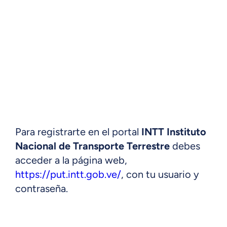
Para registrarte en el portal
INTT Instituto
Nacional de Transporte Terrestre
debes
acceder a la página web,
https://put.intt.gob.ve/
, con tu usuario y
contraseña.