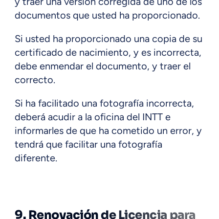
y traer una versión corregida de uno de los
documentos que usted ha proporcionado.
Si usted ha proporcionado una copia de su
certificado de nacimiento, y es incorrecta,
debe enmendar el documento, y traer el
correcto.
Si ha facilitado una fotografía incorrecta,
deberá acudir a la oficina del INTT e
informarles de que ha cometido un error, y
tendrá que facilitar una fotografía
diferente.
9. Renovación de Licencia para