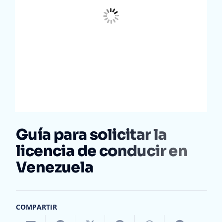
Guía para solicitar la
licencia de conducir en
Venezuela
COMPARTIR