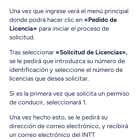
Una vez que ingrese verá el menú principal
donde podrá hacer clic en
«Pedido de
Licencia»
para iniciar el proceso de
solicitud.
Tras seleccionar
«Solicitud de Licencias»,
se le pedirá que introduzca su número de
identificación y seleccione el número de
licencias que desea solicitar.
Si es la primera vez que solicita un permiso
de conducir, seleccionará 1.
Una vez hecho esto, se le pedirá su
dirección de correo electrónico, y recibirá
un correo electrónico del INTT