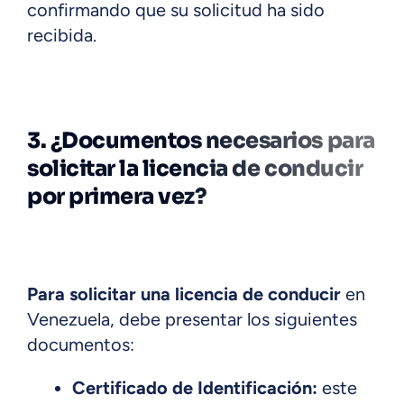
confirmando que su solicitud ha sido
recibida.
3. ¿Documentos necesarios para
solicitar la licencia de conducir
por primera vez?
Para solicitar una licencia de conducir
en
Venezuela, debe presentar los siguientes
documentos:
Certificado de Identificación:
este