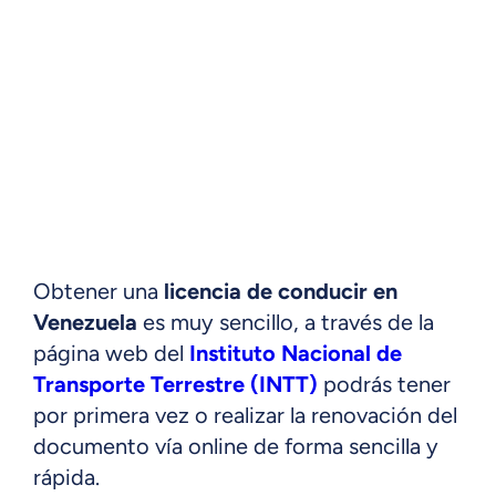
Obtener una
licencia de conducir en
Venezuela
es muy sencillo, a través de la
página web del
Instituto Nacional de
Transporte Terrestre (INTT)
podrás tener
por primera vez o realizar la renovación del
documento vía online de forma sencilla y
rápida.