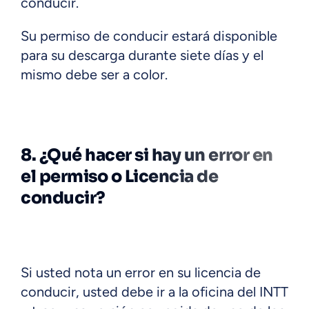
conducir.
Su permiso de conducir estará disponible
para su descarga durante siete días y el
mismo debe ser a color.
8. ¿Qué hacer si hay un error en
el permiso o Licencia de
conducir?
Si usted nota un error en su licencia de
conducir, usted debe ir a la oficina del INTT