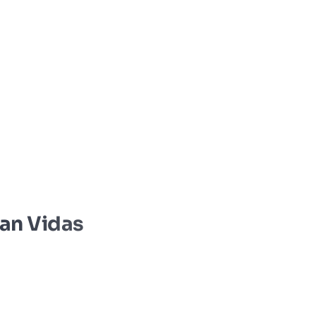
van Vidas