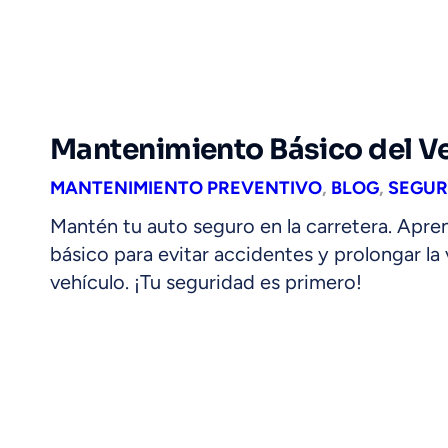
Mantenimiento Básico del Ve
MANTENIMIENTO PREVENTIVO
,
BLOG
,
SEGUR
Mantén tu auto seguro en la carretera. Apr
básico para evitar accidentes y prolongar la v
vehículo. ¡Tu seguridad es primero!