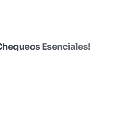
 Chequeos Esenciales!