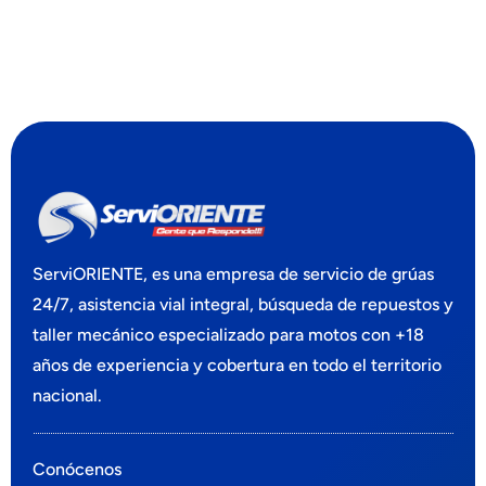
ServiORIENTE, es
una empresa
de servicio de grúas
24/7, asistencia vial integral, búsqueda de repuestos y
taller mecánico especializado para motos
con +18
años de experiencia y cobertura en todo el territorio
nacional.
Conócenos