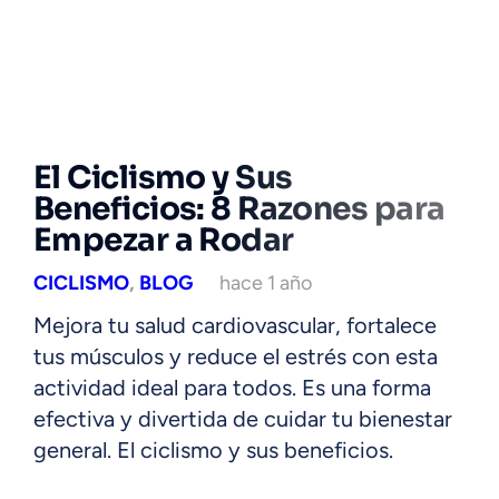
El Ciclismo y Sus
Beneficios: 8 Razones para
Empezar a Rodar
CICLISMO
,
BLOG
hace 1 año
Mejora tu salud cardiovascular, fortalece
tus músculos y reduce el estrés con esta
actividad ideal para todos. Es una forma
efectiva y divertida de cuidar tu bienestar
general. El ciclismo y sus beneficios.