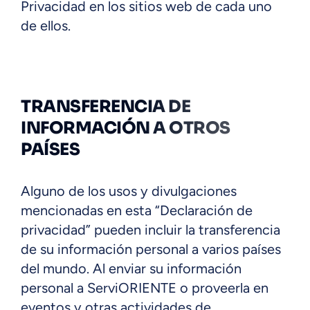
Privacidad en los sitios web de cada uno
de ellos.
TRANSFERENCIA DE
INFORMACIÓN A OTROS
PAÍSES
Alguno de los usos y divulgaciones
mencionadas en esta “Declaración de
privacidad” pueden incluir la transferencia
de su información personal a varios países
del mundo. Al enviar su información
personal a ServiORIENTE o proveerla en
eventos y otras actividades de