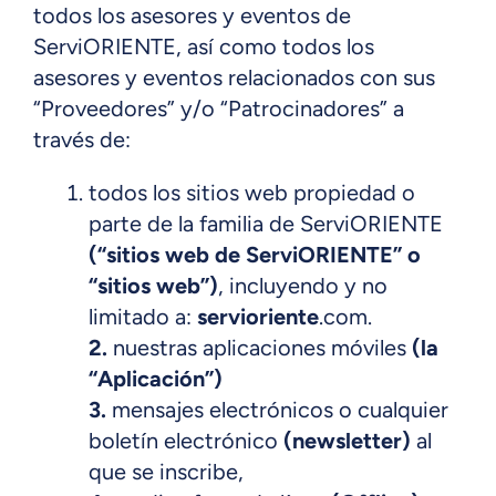
todos los asesores y eventos de
ServiORIENTE, así como todos los
asesores y eventos relacionados con sus
“Proveedores” y/o “Patrocinadores” a
través de:
todos los sitios web propiedad o
parte de la familia de ServiORIENTE
(“sitios web de ServiORIENTE” o
“sitios web”)
, incluyendo y no
limitado a:
servioriente
.com.
2.
nuestras aplicaciones móviles
(la
“Aplicación”)
3.
mensajes electrónicos o cualquier
boletín electrónico
(newsletter)
al
que se inscribe,