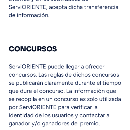
ServiORIENTE, acepta dicha transferencia
de información.
CONCURSOS
ServiORIENTE puede llegar a ofrecer
concursos. Las reglas de dichos concursos
se publicarán claramente durante el tiempo
que dure el concurso. La información que
se recopila en un concurso es solo utilizada
por ServiORIENTE para verificar la
identidad de los usuarios y contactar al
ganador y/o ganadores del premio.