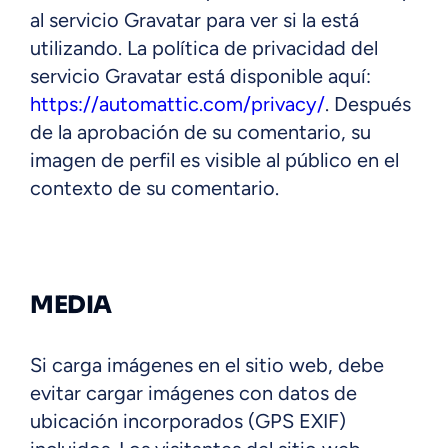
al servicio Gravatar para ver si la está
utilizando. La política de privacidad del
servicio Gravatar está disponible aquí:
https://automattic.com/privacy/
. Después
de la aprobación de su comentario, su
imagen de perfil es visible al público en el
contexto de su comentario.
MEDIA
Si carga imágenes en el sitio web, debe
evitar cargar imágenes con datos de
ubicación incorporados (GPS EXIF)