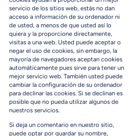
servicio de los sitios web, estás no dan
acceso a información de su ordenador ni
de usted, a menos de que usted así lo
quiera y la proporcione directamente,
visitas a una web. Usted puede aceptar o
negar el uso de cookies, sin embargo, la
mayoría de navegadores aceptan cookies
automáticamente pues sirve para tener un
mejor servicio web. También usted puede
cambiar la configuración de su ordenador
para declinar las cookies. Si se declinan es
posible que no pueda utilizar algunos de
nuestros servicios.
Si deja un comentario en nuestro sitio,
puede optar por guardar su nombre,