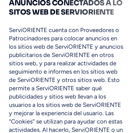
ANUNCIOS CONECTADOS A LO
SITOS WEB DE SERVIORIENTE
ServiORIENTE cuenta con Proveedores o
Patrocinadores para colocar anuncios en
los sitios web de ServiORIENTE y anuncios
publicitarios de ServiORIENTE en otros
sitios web, y para realizar actividades de
seguimiento e informes en los sitios web
de ServiORIENTE y otros sitios web. Esto
permite a ServiORIENTE saber qué
publicidades y sitios web llevan a los
usuarios a los sitios web de ServiORIENTE
y mejorar la experiencia del usuario. Las
“Cookies” se utilizan para ayudar con estas
actividades. Al hacerlo, ServiORIENTE o un