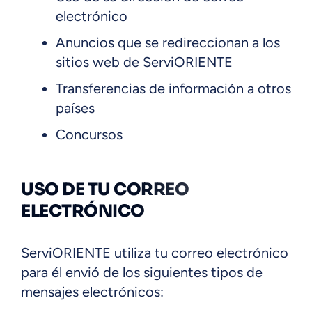
electrónico
Anuncios que se redireccionan a los
sitios web de ServiORIENTE
Transferencias de información a otros
países
Concursos
USO DE TU CORREO
ELECTRÓNICO
ServiORIENTE utiliza tu correo electrónico
para él envió de los siguientes tipos de
mensajes electrónicos: