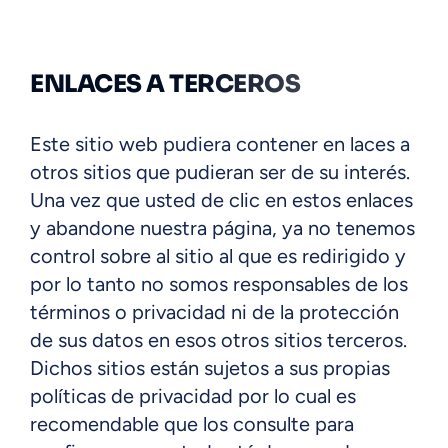
ENLACES A TERCEROS
Este sitio web pudiera contener en laces a
otros sitios que pudieran ser de su interés.
Una vez que usted de clic en estos enlaces
y abandone nuestra página, ya no tenemos
control sobre al sitio al que es redirigido y
por lo tanto no somos responsables de los
términos o privacidad ni de la protección
de sus datos en esos otros sitios terceros.
Dichos sitios están sujetos a sus propias
políticas de privacidad por lo cual es
recomendable que los consulte para