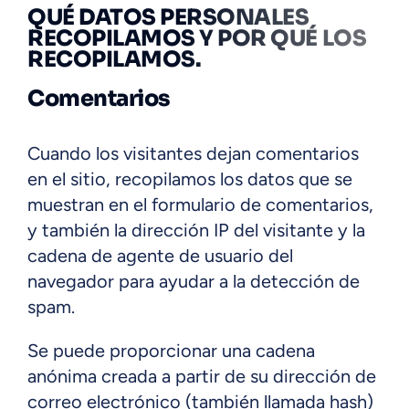
QUÉ DATOS PERSONALES
RECOPILAMOS Y POR QUÉ LOS
RECOPILAMOS.
Comentarios
Cuando los visitantes dejan comentarios
en el sitio, recopilamos los datos que se
muestran en el formulario de comentarios,
y también la dirección IP del visitante y la
cadena de agente de usuario del
navegador para ayudar a la detección de
spam.
Se puede proporcionar una cadena
anónima creada a partir de su dirección de
correo electrónico (también llamada hash)