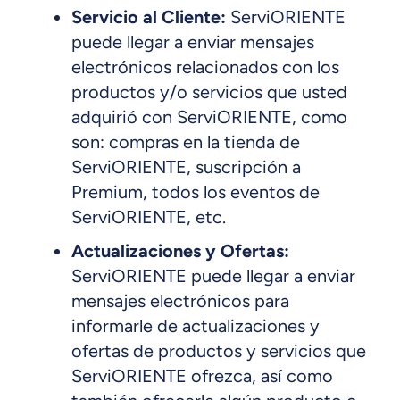
Servicio al Cliente:
ServiORIENTE
puede llegar a enviar mensajes
electrónicos relacionados con los
productos y/o servicios que usted
adquirió con ServiORIENTE, como
son: compras en la tienda de
ServiORIENTE, suscripción a
Premium, todos los eventos de
ServiORIENTE, etc.
Actualizaciones y Ofertas:
ServiORIENTE puede llegar a enviar
mensajes electrónicos para
informarle de actualizaciones y
ofertas de productos y servicios que
ServiORIENTE ofrezca, así como