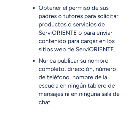
Obtener el permiso de sus
padres o tutores para solicitar
productos o servicios de
ServiORIENTE o para enviar
contenido para cargar en los
sitios web de ServiORIENTE.
Nunca publicar su nombre
completo, dirección, número
de teléfono, nombre de la
escuela en ningún tablero de
mensajes ni en ninguna sala de
chat.