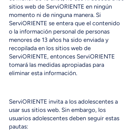
sitios web de ServiORIENTE en ningún
momento ni de ninguna manera. Si
ServiORIENTE se entera que el contenido
o la información personal de personas
menores de 13 años ha sido enviada y
recopilada en los sitios web de
ServiORIENTE, entonces ServiORIENTE
tomará las medidas apropiadas para
eliminar esta información.
ServiORIENTE invita a los adolescentes a
usar sus sitios web. Sin embargo, los
usuarios adolescentes deben seguir estas
pautas: