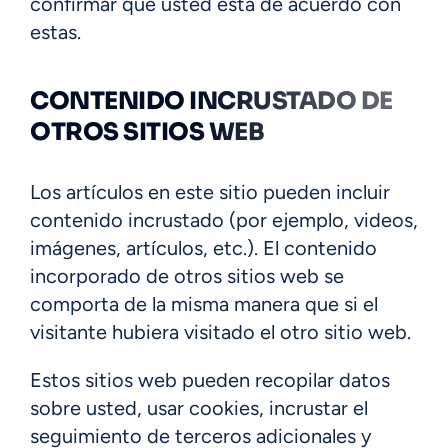
confirmar que usted está de acuerdo con
estas.
CONTENIDO INCRUSTADO DE
OTROS SITIOS WEB
Los artículos en este sitio pueden incluir
contenido incrustado (por ejemplo, videos,
imágenes, artículos, etc.). El contenido
incorporado de otros sitios web se
comporta de la misma manera que si el
visitante hubiera visitado el otro sitio web.
Estos sitios web pueden recopilar datos
sobre usted, usar cookies, incrustar el
seguimiento de terceros adicionales y