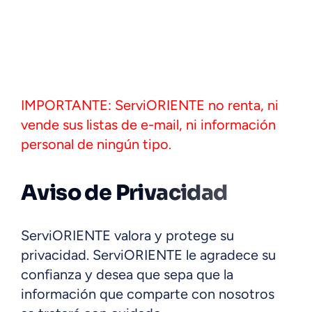
IMPORTANTE: ServiORIENTE no renta, ni
vende sus listas de e-mail, ni información
personal de ningún tipo.
Aviso de Privacidad
ServiORIENTE valora y protege su
privacidad. ServiORIENTE le agradece su
confianza y desea que sepa que la
información que comparte con nosotros