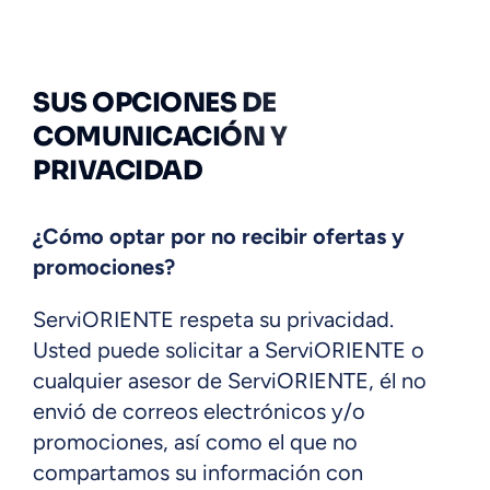
SUS OPCIONES DE
COMUNICACIÓN Y
PRIVACIDAD
¿Cómo optar por no recibir ofertas y
promociones?
ServiORIENTE respeta su privacidad.
Usted puede solicitar a ServiORIENTE o
cualquier asesor de ServiORIENTE, él no
envió de correos electrónicos y/o
promociones, así como el que no
compartamos su información con