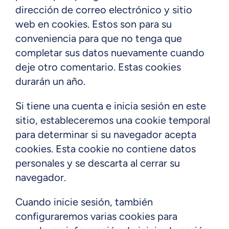
dirección de correo electrónico y sitio
web en cookies. Estos son para su
conveniencia para que no tenga que
completar sus datos nuevamente cuando
deje otro comentario. Estas cookies
durarán un año.
Si tiene una cuenta e inicia sesión en este
sitio, estableceremos una cookie temporal
para determinar si su navegador acepta
cookies. Esta cookie no contiene datos
personales y se descarta al cerrar su
navegador.
Cuando inicie sesión, también
configuraremos varias cookies para