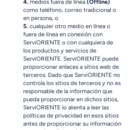
4.
medios fuera de línea
(Offline)
como teléfono, correo tradicional o
en persona, o
5.
cualquier otro medio en línea o
fuera de línea en conexión con
ServiORIENTE o con cualquiera de
los productos y servicios de
ServiORIENTE. ServiORIENTE puede
proporcionar enlaces a sitios web de
terceros. Dado que ServiORIENTE no
controla los sitios de terceros y no es
responsable de la información que
pueda proporcionar en dichos sitios,
ServiORIENTE lo alienta a leer las
políticas de privacidad en esos sitios
antes de proporcionar su información