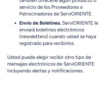
también ofrecerle algún producto o
servicio de los Proveedores o
Patrocinadores de ServiORIENTE.
Envío de Boletines.
ServiORIENTE le
enviará boletines electrónicos
(newsletters) cuando usted se haya
registrado para recibirlos.
Usted puede elegir recibir otro tipo de
mensajes electrónicos de ServiORIENTE
incluyendo alertas y notificaciones.