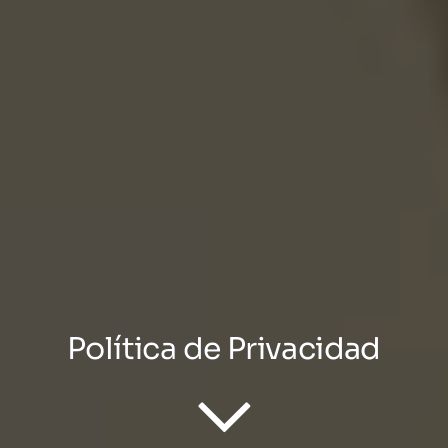
Política de Privacidad