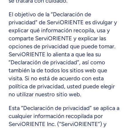
se tratará con cuidado.
El objetivo de la “Declaración de
privacidad” de ServiORIENTE es divulgar y
explicar qué información recopila, usa y
comparte ServiORIENTE y explicar las
opciones de privacidad que puede tomar.
ServiORIENTE lo alienta a que lea su
“Declaración de privacidad”, así como
también la de todos los sitios web que
visita. Si no está de acuerdo con esta
política de privacidad, usted puede elegir
no utilizar nuestro sitio web.
Esta “Declaración de privacidad” se aplica a
cualquier información recopilada por
ServiORIENTE Inc. (“ServiORIENTE”) y