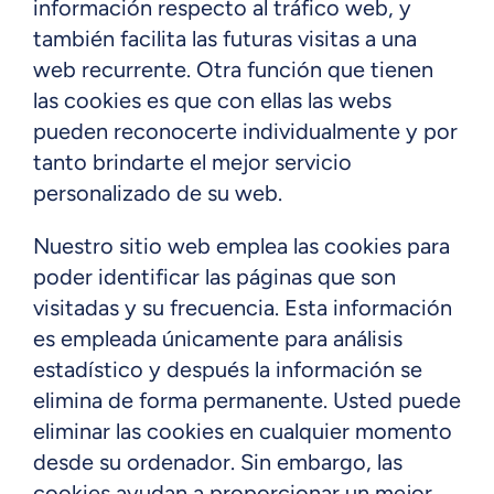
información respecto al tráfico web, y
también facilita las futuras visitas a una
web recurrente. Otra función que tienen
las cookies es que con ellas las webs
pueden reconocerte individualmente y por
tanto brindarte el mejor servicio
personalizado de su web.
Nuestro sitio web emplea las cookies para
poder identificar las páginas que son
visitadas y su frecuencia. Esta información
es empleada únicamente para análisis
estadístico y después la información se
elimina de forma permanente. Usted puede
eliminar las cookies en cualquier momento
desde su ordenador. Sin embargo, las
cookies ayudan a proporcionar un mejor