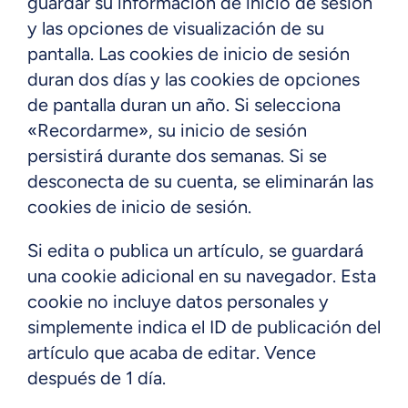
guardar su información de inicio de sesión
y las opciones de visualización de su
pantalla. Las cookies de inicio de sesión
duran dos días y las cookies de opciones
de pantalla duran un año. Si selecciona
«Recordarme», su inicio de sesión
persistirá durante dos semanas. Si se
desconecta de su cuenta, se eliminarán las
cookies de inicio de sesión.
Si edita o publica un artículo, se guardará
una cookie adicional en su navegador. Esta
cookie no incluye datos personales y
simplemente indica el ID de publicación del
artículo que acaba de editar. Vence
después de 1 día.