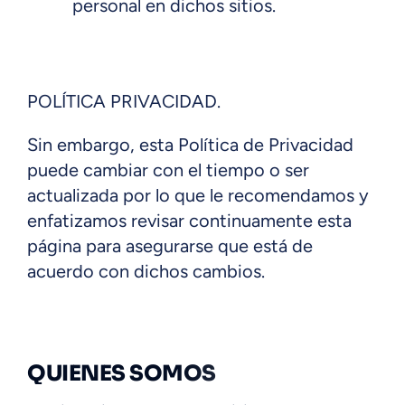
personal en dichos sitios.
POLÍTICA PRIVACIDAD.
Sin embargo, esta Política de Privacidad
puede cambiar con el tiempo o ser
actualizada por lo que le recomendamos y
enfatizamos revisar continuamente esta
página para asegurarse que está de
acuerdo con dichos cambios.
QUIENES SOMOS