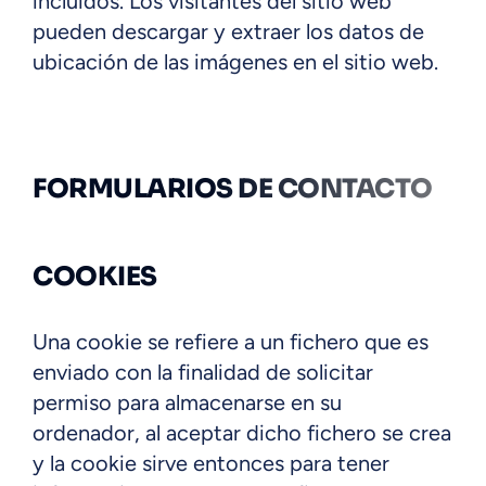
incluidos. Los visitantes del sitio web
pueden descargar y extraer los datos de
ubicación de las imágenes en el sitio web.
FORMULARIOS DE CONTACTO
COOKIES
Una cookie se refiere a un fichero que es
enviado con la finalidad de solicitar
permiso para almacenarse en su
ordenador, al aceptar dicho fichero se crea
y la cookie sirve entonces para tener