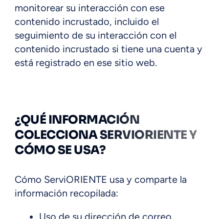
monitorear su interacción con ese
contenido incrustado, incluido el
seguimiento de su interacción con el
contenido incrustado si tiene una cuenta y
está registrado en ese sitio web.
¿QUÉ INFORMACIÓN
COLECCIONA SERVIORIENTE Y
CÓMO SE USA?
Cómo ServiORIENTE usa y comparte la
información recopilada:
Uso de su dirección de correo