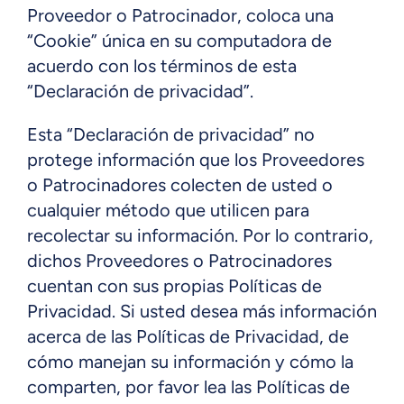
Proveedor o Patrocinador, coloca una
“Cookie” única en su computadora de
acuerdo con los términos de esta
“Declaración de privacidad”.
Esta “Declaración de privacidad” no
protege información que los Proveedores
o Patrocinadores colecten de usted o
cualquier método que utilicen para
recolectar su información. Por lo contrario,
dichos Proveedores o Patrocinadores
cuentan con sus propias Políticas de
Privacidad. Si usted desea más información
acerca de las Políticas de Privacidad, de
cómo manejan su información y cómo la
comparten, por favor lea las Políticas de