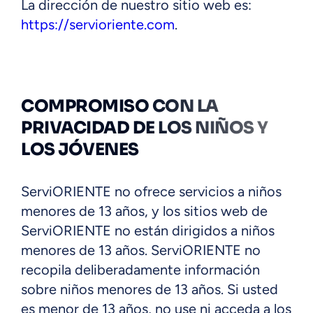
La dirección de nuestro sitio web es:
https://servioriente.com
.
COMPROMISO CON LA
PRIVACIDAD DE LOS NIÑOS Y
LOS JÓVENES
ServiORIENTE no ofrece servicios a niños
menores de 13 años, y los sitios web de
ServiORIENTE no están dirigidos a niños
menores de 13 años. ServiORIENTE no
recopila deliberadamente información
sobre niños menores de 13 años. Si usted
es menor de 13 años, no use ni acceda a los