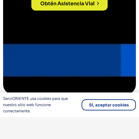
Obtén Asistencia Vial
ServiORIENTE usa cookies para que
Sí, aceptar cookies
nuestro sitio web funcione
correctamente.