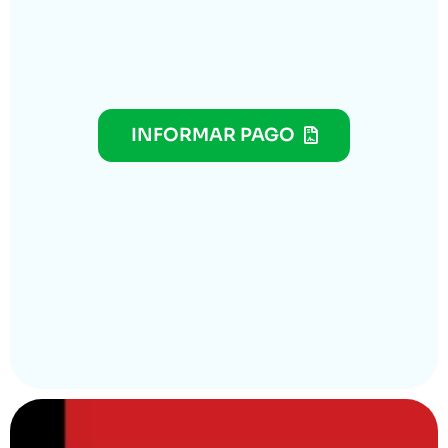
INFORMAR PAGO