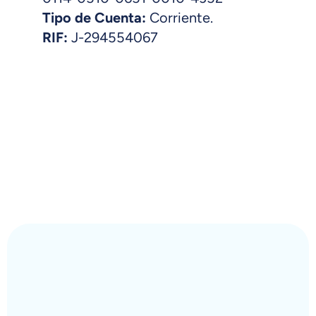
Tipo de Cuenta:
Corriente.
RIF:
J-294554067