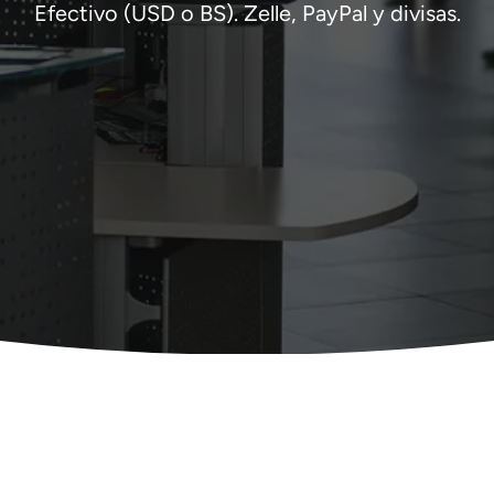
Efectivo (USD o BS). Zelle, PayPal y divisas.