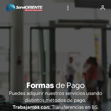
Formas
de Pago
Puedes adquirir nuestros servicios usando
distintos métodos de pago.
Trabajamos con:
Transferencias en BS.