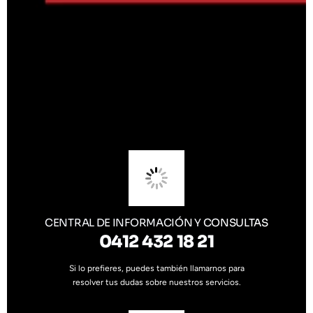
CENTRAL DE INFORMACIÓN Y CONSULTAS
0412 432 18 21
Si lo prefieres, puedes también llamarnos para
resolver tus dudas sobre nuestros servicios.