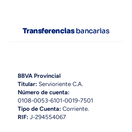
Transferencias
bancarias
BBVA Provincial
Titular:
Servioriente C.A.
Número de cuenta:
0108-0053-6101-0019-7501
Tipo de Cuenta:
Corriente.
RIF:
J-294554067