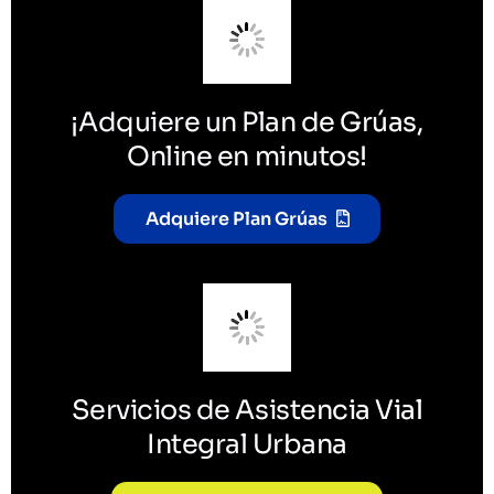
¡Adquiere un Plan de Grúas,
Online en minutos!
Adquiere Plan Grúas
Servicios de Asistencia Vial
Integral Urbana