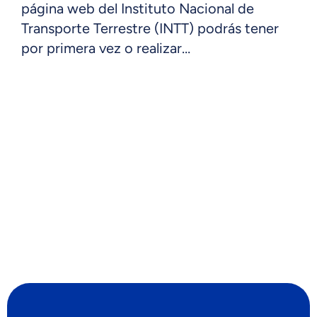
página web del Instituto Nacional de
Transporte Terrestre (INTT) podrás tener
por primera vez o realizar…