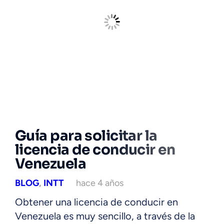
Guía para solicitar la
licencia de conducir en
Venezuela
BLOG
,
INTT
hace 4 años
Obtener una licencia de conducir en
Venezuela es muy sencillo, a través de la