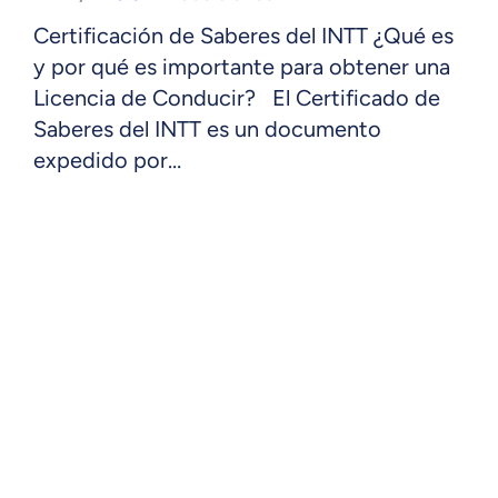
Certificación de Saberes del INTT ¿Qué es
y por qué es importante para obtener una
Licencia de Conducir? El Certificado de
Saberes del INTT es un documento
expedido por…