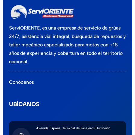
ServiORIENTE, es
una empresa
de servicio de grúas
24/7, asistencia vial integral, búsqueda de repuestos y
taller mecánico especializado para motos
con +18
años de experiencia y cobertura en todo el territorio
nacional.
Conócenos
UBÍCANOS
Avenida España, Terminal de Pasajeros Humberto