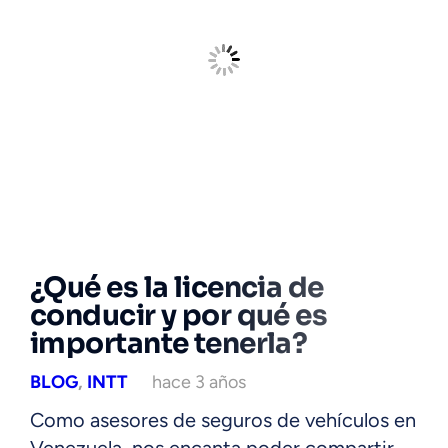
¿Qué es la licencia de
conducir y por qué es
importante tenerla?
BLOG
,
INTT
hace 3 años
Como asesores de seguros de vehículos en