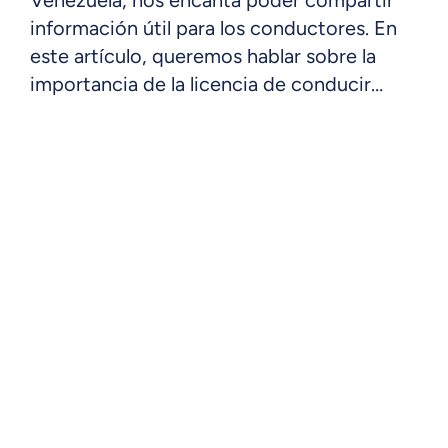
Venezuela, nos encanta poder compartir
información útil para los conductores. En
este artículo, queremos hablar sobre la
importancia de la licencia de conducir…