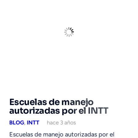
Escuelas de manejo
autorizadas por el INTT
BLOG
,
INTT
hace 3 años
Escuelas de manejo autorizadas por el