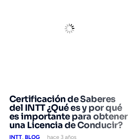
Certificación de Saberes
del INTT ¿Qué es y por qué
es importante para obtener
una Licencia de Conducir?
INTT
,
BLOG
hace 3 años