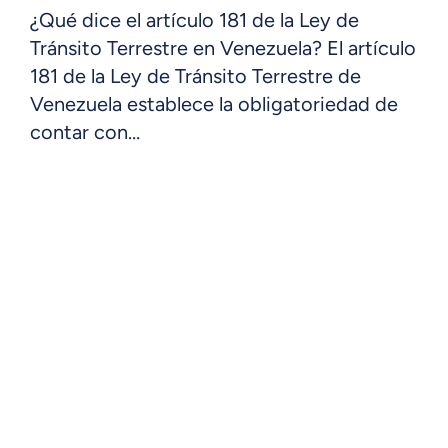
¿Qué dice el artículo 181 de la Ley de
Tránsito Terrestre en Venezuela? El artículo
181 de la Ley de Tránsito Terrestre de
Venezuela establece la obligatoriedad de
contar con…