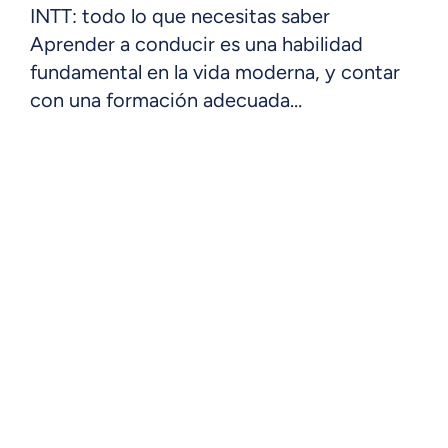
INTT: todo lo que necesitas saber
Aprender a conducir es una habilidad
fundamental en la vida moderna, y contar
con una formación adecuada…