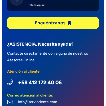
Estado Apure.
Encuéntranos
¿ASISTENCIA, Necesita ayuda?
Contacte directamente con alguno de nuestros
Asesores Online
Atención al cliente
+58 412 172 40 06
Correo atención al cliente:
info@servioriente.com