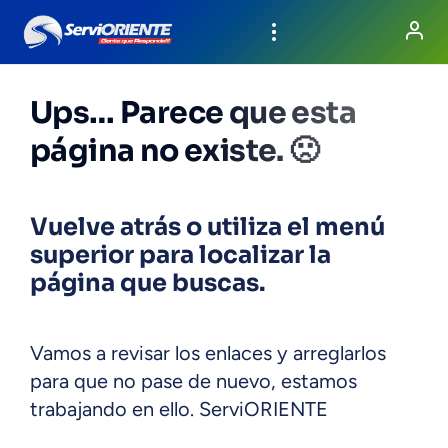
Ups… Parece que esta
página no existe. 🙁
Vuelve atrás o utiliza el menú
superior para localizar la
página que buscas.
Vamos a revisar los enlaces y arreglarlos
para que no pase de nuevo, estamos
trabajando en ello. ServiORIENTE