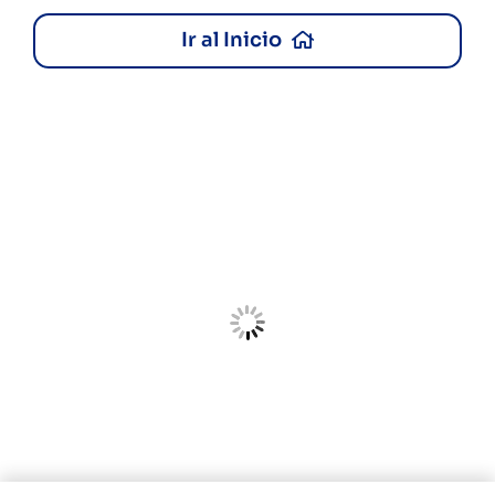
Ir al Inicio